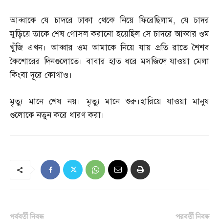
আব্বাকে যে চাদরে ঢাকা থেকে নিয়ে ফিরেছিলাম
,
যে চাদর
মুড়িয়ে তাকে শেষ গোসল করানো হয়েছিল সে চাদরে আব্বার ওম
খুঁজি এখন। আব্বার ওম আমাকে নিয়ে যায় প্রতি রাতে শৈশব
কৈশোরের দিনগুলোতে। বাবার হাত ধরে মসজিদে যাওয়া মেলা
কিংবা দূরে কোথাও।
মৃত্যু মানে শেষ নয়। মৃত্যু মানে শুরু।হারিয়ে যাওয়া মানুষ
গুলোকে নতুন করে ধারণ করা।
পূর্ববর্তী নিবন্ধ
পরবর্তী নিবন্ধ