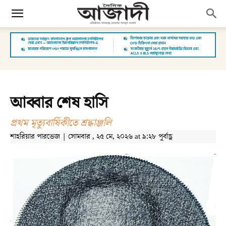
আব্বার শেষ হাসি
প্রথম মৃত্যুবার্ষিকীতে শ্রদ্ধাঞ্জলি
শাহরিয়ার পারভেজ | সোমবার , ২৫ মে, ২০২৬ at ৯:২৮ পূর্বাহ্ণ