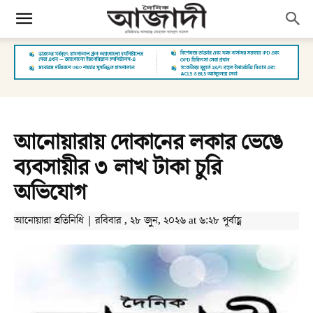
আনোয়ারায় দোকানের লকার ভেঙে
ব্যবসায়ীর ৩ লাখ টাকা চুরি
অভিযোগ
আনোয়ারা প্রতিনিধি | রবিবার , ২৮ জুন, ২০২৬ at ৬:২৮ পূর্বাহ্ণ