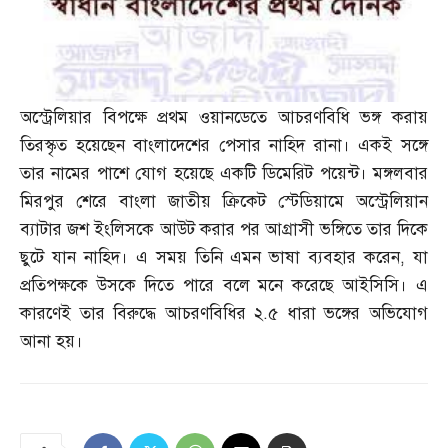
অস্ট্রেলিয়ার বিপক্ষে প্রথম ওয়ানডেতে আচরণবিধি ভঙ্গ করায়
তিরস্কৃত হয়েছেন বাংলাদেশের পেসার নাহিদ রানা। একই সঙ্গে
তার নামের পাশে যোগ হয়েছে একটি ডিমেরিট পয়েন্ট। মঙ্গলবার
মিরপুর শেরে বাংলা জাতীয় ক্রিকেট স্টেডিয়ামে অস্ট্রেলিয়ান
ব্যাটার জশ ইংলিসকে আউট করার পর আগ্রাসী ভঙ্গিতে তার দিকে
ছুটে যান নাহিদ। এ সময় তিনি এমন ভাষা ব্যবহার করেন
,
যা
প্রতিপক্ষকে উসকে দিতে পারে বলে মনে করেছে আইসিসি। এ
কারণেই তার বিরুদ্ধে আচরণবিধির ২
.
৫ ধারা ভঙ্গের অভিযোগ
আনা হয়।