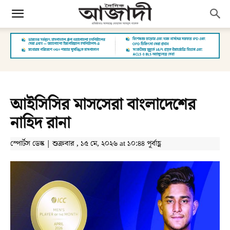
আইসিসির মাসসেরা বাংলাদেশের
নাহিদ রানা
স্পোর্টস ডেস্ক | শুক্রবার , ১৫ মে, ২০২৬ at ১০:৪৪ পূর্বাহ্ণ