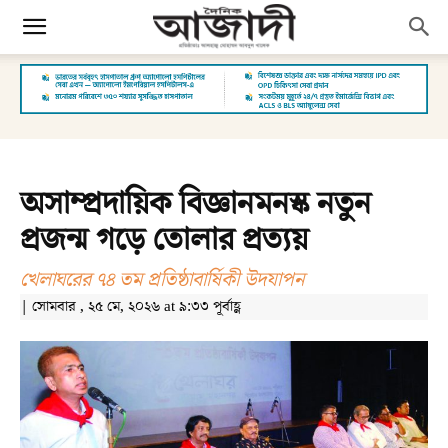
অসাম্প্রদায়িক বিজ্ঞানমনস্ক নতুন
প্রজন্ম গড়ে তোলার প্রত্যয়
খেলাঘরের ৭৪ তম প্রতিষ্ঠাবার্ষিকী উদযাপন
| সোমবার , ২৫ মে, ২০২৬ at ৯:৩৩ পূর্বাহ্ণ