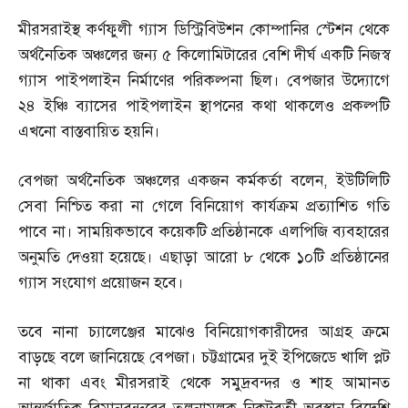
মীরসরাইস্থ কর্ণফুলী গ্যাস ডিস্ট্রিবিউশন কোম্পানির স্টেশন থেকে
অর্থনৈতিক অঞ্চলের জন্য ৫ কিলোমিটারের বেশি দীর্ঘ একটি নিজস্ব
গ্যাস পাইপলাইন নির্মাণের পরিকল্পনা ছিল। বেপজার উদ্যোগে
২৪ ইঞ্চি ব্যাসের পাইপলাইন স্থাপনের কথা থাকলেও প্রকল্পটি
এখনো বাস্তবায়িত হয়নি।
বেপজা অর্থনৈতিক অঞ্চলের একজন কর্মকর্তা বলেন
,
ইউটিলিটি
সেবা নিশ্চিত করা না গেলে বিনিয়োগ কার্যক্রম প্রত্যাশিত গতি
পাবে না। সাময়িকভাবে কয়েকটি প্রতিষ্ঠানকে এলপিজি ব্যবহারের
অনুমতি দেওয়া হয়েছে। এছাড়া আরো ৮ থেকে ১০টি প্রতিষ্ঠানের
গ্যাস সংযোগ প্রয়োজন হবে।
তবে নানা চ্যালেঞ্জের মাঝেও বিনিয়োগকারীদের আগ্রহ ক্রমে
বাড়ছে বলে জানিয়েছে বেপজা। চট্টগ্রামের দুই ইপিজেডে খালি প্লট
না থাকা এবং মীরসরাই থেকে সমুদ্রবন্দর ও শাহ আমানত