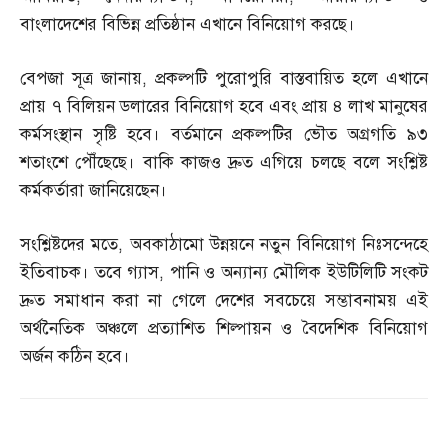
বাংলাদেশের বিভিন্ন প্রতিষ্ঠান এখানে বিনিয়োগ করছে।
বেপজা সূত্র জানায়
,
প্রকল্পটি পুরোপুরি বাস্তবায়িত হলে এখানে
প্রায় ৭ বিলিয়ন ডলারের বিনিয়োগ হবে এবং প্রায় ৪ লাখ মানুষের
কর্মসংস্থান সৃষ্টি হবে। বর্তমানে প্রকল্পটির ভৌত অগ্রগতি ৯৩
শতাংশে পৌঁছেছে। বাকি কাজও দ্রুত এগিয়ে চলছে বলে সংশ্লিষ্ট
কর্মকর্তারা জানিয়েছেন।
সংশ্লিষ্টদের মতে
,
অবকাঠামো উন্নয়নে নতুন বিনিয়োগ নিঃসন্দেহে
ইতিবাচক। তবে গ্যাস
,
পানি ও অন্যান্য মৌলিক ইউটিলিটি সংকট
দ্রুত সমাধান করা না গেলে দেশের সবচেয়ে সম্ভাবনাময় এই
অর্থনৈতিক অঞ্চলে প্রত্যাশিত শিল্পায়ন ও বৈদেশিক বিনিয়োগ
অর্জন কঠিন হবে।