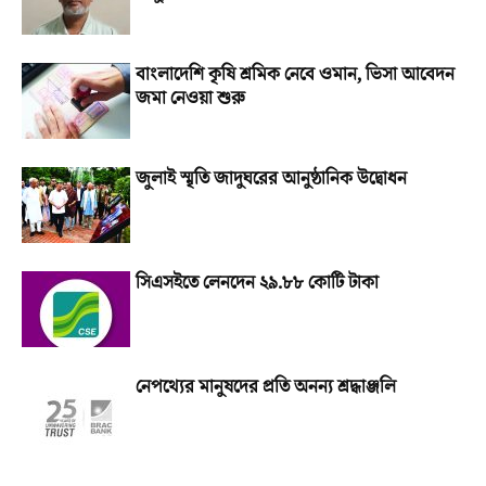
বাংলাদেশি কৃষি শ্রমিক নেবে ওমান, ভিসা আবেদন
জমা নেওয়া শুরু
জুলাই স্মৃতি জাদুঘরের আনুষ্ঠানিক উদ্বোধন
সিএসইতে লেনদেন ২৯.৮৮ কোটি টাকা
নেপথ্যের মানুষদের প্রতি অনন্য শ্রদ্ধাঞ্জলি