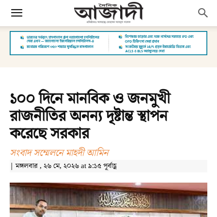
১০০ দিনে মানবিক ও জনমুখী
রাজনীতির অনন্য দৃষ্টান্ত স্থাপন
করেছে সরকার
সংবাদ সম্মেলনে মাহদী আমিন
| মঙ্গলবার , ২৬ মে, ২০২৬ at ৯:১৫ পূর্বাহ্ণ