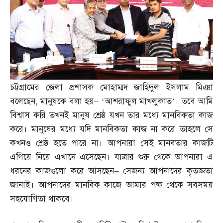
চট্টগ্রামের জেলা প্রশাসক মোহাম্মদ জাহিদুল ইসলাম মিঞা
বলেছেন
,
মানুষকে বলা হয়
– ‘
আশরাফুল মাখলুকাত’। তবে আমি
বিশ্বাস করি তখনই মানুষ শ্রেষ্ঠ যখন তার মধ্যে মানবিকতা কাজ
করে। মানুষের মধ্যে যদি মানবিকতা কাজ না করে তাহলে সে
কখনও শ্রেষ্ঠ হতে পারে না। আপনারা সেই মানবতার কাজটি
এগিয়ে নিয়ে এখানে এসেছেন। যাত্রার শুরু থেকে আপনারা এ
ধরনের কাজগুলো করে আসছেন
–
সেজন্য আপনাদের কৃতজ্ঞতা
জানাই। আপনাদের মানবিক কাজে আমার পক্ষ থেকে সবসময়
সহযোগিতা থাকবে।