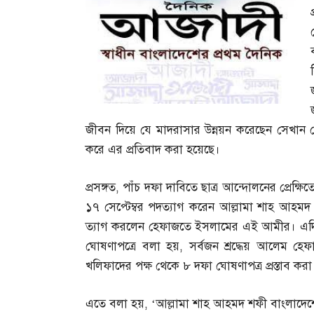
জীবন দিয়ে যে মাদরাসার উন্নয়ন করেছেন সেখান 
করে এর প্রতিবাদ করা হয়েছে।
প্রসঙ্গত
,
পাঁচ দফা দাবিতে ছাত্র আন্দোলনের প্রেক্ষি
১৭ সেপ্টেম্বর পদত্যাগ করেন আল্লামা শাহ আহমদ 
ত্যাগ করলেন হেফাজতে ইসলামের এই আমীর। এদিক
ঘোষণাপত্রে বলা হয়
,
সর্বজন শ্রদ্ধেয় আলেম 
খলিফাদের পক্ষ থেকে ৮ দফা ঘোষণাপত্র প্রস্তাব করা 
এতে বলা হয়
, ‘
আল্লামা শাহ আহমদ শফী বাংলাদেশের 