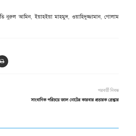
তি নুরুল আমিন
,
ইয়াহইয়া মাহমুদ
,
ওয়াহিদুজ্জামান
,
গোলাম
পরবর্তী নিবন্ধ
সাংবাদিক পরিচয়ে জাল নোটের কারবার প্রতারক গ্রেপ্তার