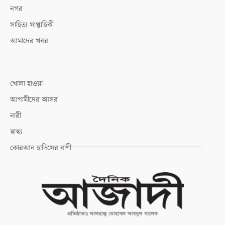
নগর
সাহিত্য সাপ্তাহিকী
আমাদের খবর
খোলা হাওয়া
আগামীদের আসর
নারী
স্বাস্থ্য
কোরআন হাদিসের বাণী