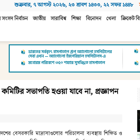
শুক্রবার
,
৭ আগস্ট ২০২৬
,
২৩ শ্রাবণ ১৪৩৩
,
২২ সফর ১৪৪৮
 সংসদ নির্বাচন
জাতীয়
সারাবিশ্ব
শিক্ষা
বিনোদন
খেলা
ক্রিকেট বি
না কমিটির সভাপতি হওয়া যাবে না, প্রজ্ঞাপন
দেশের বেসরকারি মাদ্রাসাগুলোর পরিচালনা ব্যবস্থায় শিক্ষিত ও