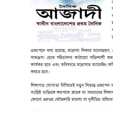
প্রজ্ঞাপনে বলা হয়েছে
,
মাদ্রাসা শিক্ষার মানোন্নয়ন
,
সামঞ্জস্য রেখে পরিচালনা কাঠামো শক্তিশালী করত
কার্যকর হবে এবং ভবিষ্যতে মাদ্রাসার ম্যানেজিং কম
করতে হবে।
শিক্ষাগত যোগ্যতা নিশ্চিতেই নতুন সিদ্ধান্ত প্রজ্ঞাপন 
সংশ্লিষ্ট ব্যক্তিকে কমপক্ষে স্নাতক বা সমমানের শ
কোনো গুরুতর ফৌজদারি মামলা বা দুর্নীতির অভিয