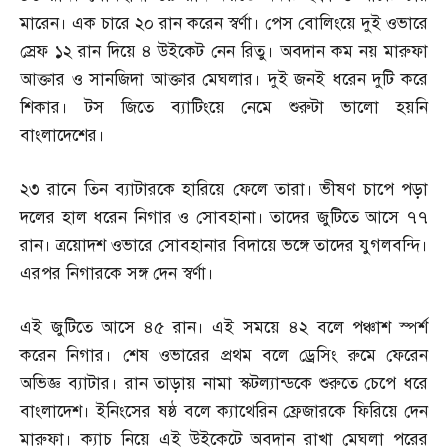
মারেন। এক চারে ২০ রান করেন স্বর্ণা। পেস বোলিংয়ে দুই ওভারে
স্রেফ ১২ রান দিয়ে ৪ উইকেট নেন রিতু। অবদান কম নয় মারুফা
আক্তার ও সানজিদা আক্তার মেঘলার। দুই জনই ধরেন দুটি করে
শিকার। টস জিতে ব্যাটিংয়ে নেমে শুরুটা ভালো হয়নি
বাংলাদেশের।
২৩ রানে তিন ব্যাটারকে হারিয়ে ফেলে তারা। ভীষণ চাপে পড়া
দলের হাল ধরেন নিগার ও সোবহানা। তাদের জুটিতে আসে ৭৭
রান। ত্রয়োদশ ওভারে সোবহানার বিদায়ে ভঙ্গে তাদের যুগলবন্দি।
এরপর নিগারকে সঙ্গ দেন স্বর্ণা।
এই জুটিতে আসে ৪৫ রান। এই সময়ে ৪২ বলে পঞ্চাশ স্পর্শ
করেন নিগার। শেষ ওভারের প্রথম বলে ড্রেসিং রুমে ফেরেন
অভিজ্ঞ ব্যাটার। রান তাড়ায় নামা স্কটল্যান্ডকে শুরুতে চেপে ধরে
বাংলাদেশ। ইনিংসের ষষ্ঠ বলে ক্যাথেরিন ফ্রেজারকে ফিরিয়ে দেন
মারুফা। ক্যাচ নিয়ে এই উইকেটে অবদান রাখা মেঘলা পরের