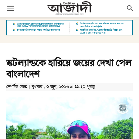
স্কটল্যান্ডকে হারিয়ে জয়ের দেখা পেল
বাংলাদেশ
স্পোর্টস ডেস্ক | বুধবার , ৩ জুন, ২০২৬ at ১১:২০ পূর্বাহ্ণ