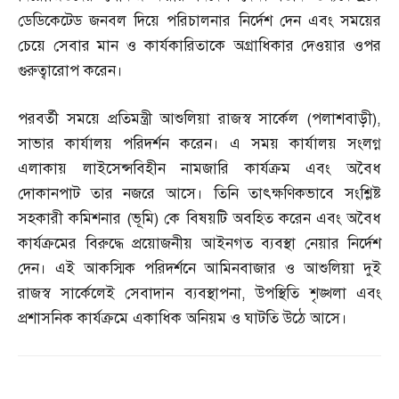
ডেডিকেটেড জনবল দিয়ে পরিচালনার নির্দেশ দেন এবং সময়ের
চেয়ে সেবার মান ও কার্যকারিতাকে অগ্রাধিকার দেওয়ার ওপর
গুরুত্বারোপ করেন।
পরবর্তী সময়ে প্রতিমন্ত্রী আশুলিয়া রাজস্ব সার্কেল
(
পলাশবাড়ী
),
সাভার কার্যালয় পরিদর্শন করেন। এ সময় কার্যালয় সংলগ্ন
এলাকায় লাইসেন্সবিহীন নামজারি কার্যক্রম এবং অবৈধ
দোকানপাট তার নজরে আসে। তিনি তাৎক্ষণিকভাবে সংশ্লিষ্ট
সহকারী কমিশনার
(
ভূমি
)
কে বিষয়টি অবহিত করেন এবং অবৈধ
কার্যক্রমের বিরুদ্ধে প্রয়োজনীয় আইনগত ব্যবস্থা নেয়ার নির্দেশ
দেন। এই আকস্মিক পরিদর্শনে আমিনবাজার ও আশুলিয়া দুই
রাজস্ব সার্কেলেই সেবাদান ব্যবস্থাপনা
,
উপস্থিতি শৃঙ্খলা এবং
প্রশাসনিক কার্যক্রমে একাধিক অনিয়ম ও ঘাটতি উঠে আসে।