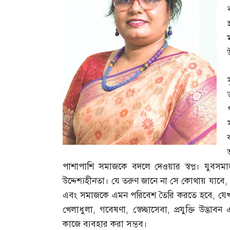
পাশাপাশি সমাজকে বদলে দেওয়ার স্বপ্ন। যুব
উদ্দেশ্যহীনতা। যে তরুণ জানে না সে কোথায় যাবে
,
এবং সমাজকে এমন পরিবেশ তৈরি করতে হবে
,
যেখ
খেলাধুলা
,
গবেষণা
,
স্বেচ্ছাসেবা
,
প্রযুক্তি উদ্ভাব
কাজে ব্যবহার করা সম্ভব।