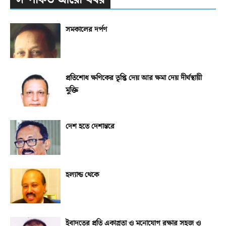
সমকালের দর্পণ
প্রতিশোধ ক্ষণিকের তৃপ্তি দেয় আর ক্ষমা দেয় দীর্ঘস্থায়ী
মুক্তি
দেশ হতে দেশান্তরে
হল্যান্ড থেকে
ইবাদতের প্রতি একাগ্রতা ও মনোযোগ রক্ষার সহজ ও