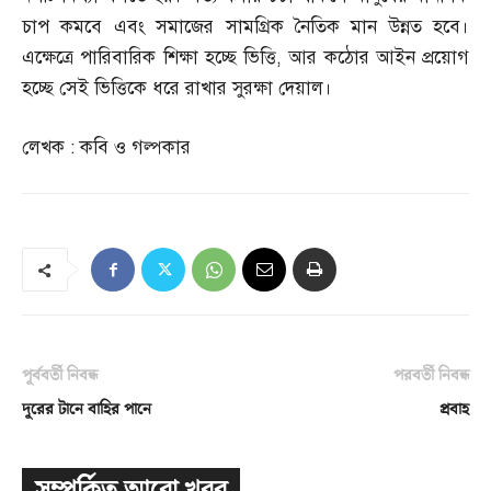
চাপ কমবে এবং সমাজের সামগ্রিক নৈতিক মান উন্নত হবে।
এক্ষেত্রে পারিবারিক শিক্ষা হচ্ছে ভিত্তি
,
আর কঠোর আইন প্রয়োগ
হচ্ছে সেই ভিত্তিকে ধরে রাখার সুরক্ষা দেয়াল।
লেখক
:
কবি ও গল্পকার
পূর্ববর্তী নিবন্ধ
পরবর্তী নিবন্ধ
দূরের টানে বাহির পানে
প্রবাহ
সম্পর্কিত আরো খবর