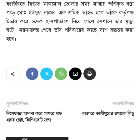
ফ্যাক্টরিতে ফিডের মালামাল তোলার সময় মাথায় ভর্তিকৃত বস্তা
পড়ে মোঃ ইউসুফ নামের এক শ্রমিক আহত হলে তাঁকে কর্তৃপক্ষ
উদ্ধার করে চমেক হাসপাতালে নিয়ে গেলে সেখানে তার মৃত্যু
ঘটে। ময়নাতদন্ত শেষে তাঁর পরিবারের কাছে লাশ হস্তান্তর করা
হবে।
পূর্ববর্তী নিবন্ধ
পরবর্তী নিবন্ধ
নিষেধাজ্ঞা অমান্য করে সাগরে মাছ
বাজারে কালীপুরের রসালো লিচু
ধরার চেষ্টা, ফিশিংবোট জব্দ