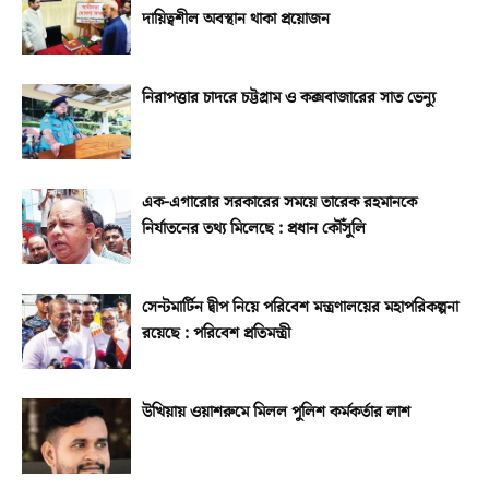
দায়িত্বশীল অবস্থান থাকা প্রয়োজন
নিরাপত্তার চাদরে চট্টগ্রাম ও কক্সবাজারের সাত ভেন্যু
এক-এগারোর সরকারের সময়ে তারেক রহমানকে
নির্যাতনের তথ্য মিলেছে : প্রধান কৌঁসুলি
সেন্টমার্টিন দ্বীপ নিয়ে পরিবেশ মন্ত্রণালয়ের মহাপরিকল্পনা
রয়েছে : পরিবেশ প্রতিমন্ত্রী
উখিয়ায় ওয়াশরুমে মিলল পুলিশ কর্মকর্তার লাশ