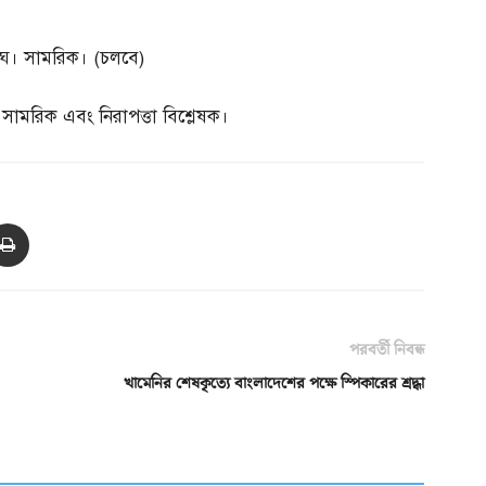
 ঘ। সামরিক।
(
চলবে
)
,
সামরিক এবং নিরাপত্তা বিশ্লেষক।
পরবর্তী নিবন্ধ
খামেনির শেষকৃত্যে বাংলাদেশের পক্ষে স্পিকারের শ্রদ্ধা