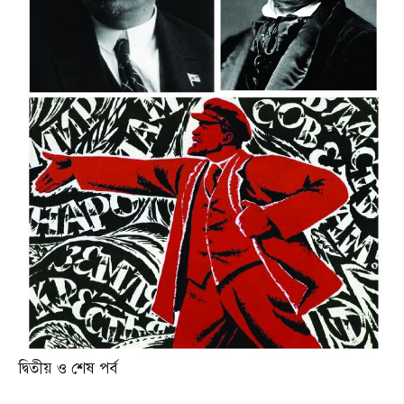
দ্বিতীয় ও শেষ পর্ব