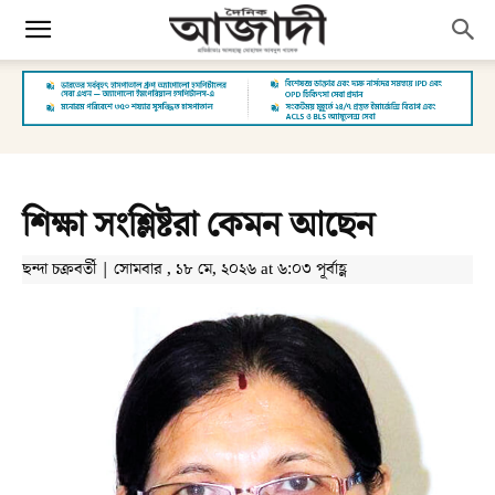
শিক্ষা সংশ্লিষ্টরা কেমন আছেন
ছন্দা চক্রবর্তী | সোমবার , ১৮ মে, ২০২৬ at ৬:০৩ পূর্বাহ্ণ