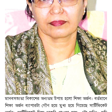
মানবসভ্যতা বিকাশের অন্যতম উপায় হলো শিক্ষা অর্জন। বর্তমানে
শিক্ষা অর্জন ব্যাপারটা গৌণ হয়ে মুখ্য হয়ে গিয়েছে সার্টিফিকেট