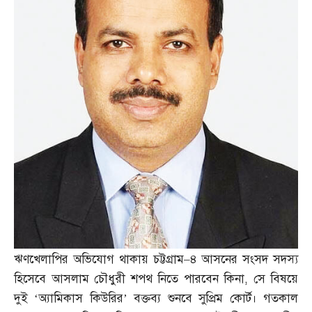
ঋণখেলাপির অভিযোগ থাকায় চট্টগ্রাম
–
৪ আসনের সংসদ সদস্য
হিসেবে আসলাম চৌধুরী শপথ নিতে পারবেন কিনা
,
সে বিষয়ে
দুই ‘অ্যামিকাস কিউরির’ বক্তব্য শুনবে সুপ্রিম কোর্ট। গতকাল