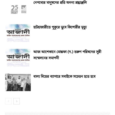
নেপথ্যের মানুষদের প্রতি অনন্য শ্রদ্ধাঞ্জলি
হাটহাজারীতে পুকুরে ডুবে কিশোরীর মৃত্যু
আজ আশেকানে মোস্তফা (দ.) তরুণ পরিষদের সুন্নী
সম্মেলনের সমাপনী
বাল্য বিয়ের ব্যাপারে সবাইকে সচেতন হতে হবে