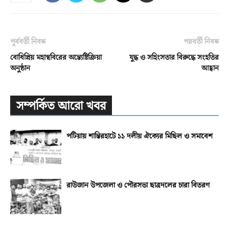
পূর্ববর্তী নিবন্ধ
পরবর্তী নিবন্ধ
বোধিপ্রিয় মহাস্থবিরের অন্ত্যেষ্টিক্রিয়া
যুদ্ধ ও সহিংসতার বিরুদ্ধে সংহতির
অনুষ্ঠান
আহ্বান
সম্পর্কিত আরো খবর
পটিয়ায় শান্তিরহাটে ১১ দলীয় ঐক্যের মিছিল ও সমাবেশ
রাউজান উপজেলা ও পৌরসভা ছাত্রদলের চারা বিতরণ