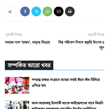
পূর্ববর্তী নিবন্ধ
পরবর্তী নিবন্ধ
মমতার দলে ‘ভাঙন’, বাড়ছে বিদ্রোহ
বিশ্ব পরিবেশ দিবসে প্রকৃতি উৎসব ৪
জুন
সম্পর্কিত আরো খবর
গণতন্ত্র রক্ষার সংগ্রামে আমরা সবাই কাঁধে কাঁধ মিলিয়ে
এগিয়ে যাব
আল-আরাফাহ্‌ ইসলামী ব্যাংক ফাউন্ডেশনের সাথে কিডনি