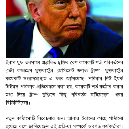
ইরান যুদ্ধ অবসানে প্রস্তাবিত চুক্তির বেশ কয়েকটি শর্ত পরিবর্তনের
চেষ্টা করেছেন যুক্তরাষ্ট্রের প্রেসিডেন্ট ডনাল্ড ট্রাম্প। যুক্তরাষ্ট্রের
কয়েকটি সংবাদমাধ্যম এ খবর জানিয়েছে। শনিবার নিউ ইয়র্ক
টাইমস পত্রিকার প্রতিবেদনে বলা হয়
,
কয়েকটি শর্ত কঠোর করার
মধ্য দিয়ে ট্রাম্প চুক্তিতে কিছু পরিবর্তন ঘটিয়েছেন। খবর
বিডিনিউজের।
নতুন কাঠামোটি বিবেচনার জন্য আবার ইরানের কাছে পাঠানো
হয়েছে বলে জানিয়েছেন এই প্রক্রিয়া সস্পর্কে অবগত কর্মকর্তারা।