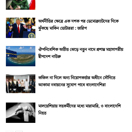
অর্থনীতির ক্ষেত্রে এক দশক পর ডেমোক্র্যাটদের দিকে
ঝুঁকছে মার্কিন ভোটাররা : জরিপ
ঔপনিবেশিক অতীত ঝেড়ে নতুন নামে প্রশান্ত মহাসাগরীয়
দ্বীপদেশ নাউরু
কফিল না দিলে অন্য নিয়োগকর্তার অধীনে সৌদিতে
আকামা নবায়নের সুযোগ পাবে বাংলাদেশিরা
মালয়েশিয়ায় সহকর্মীদের মধ্যে মারামারি, ৩ বাংলাদেশি
নিহত