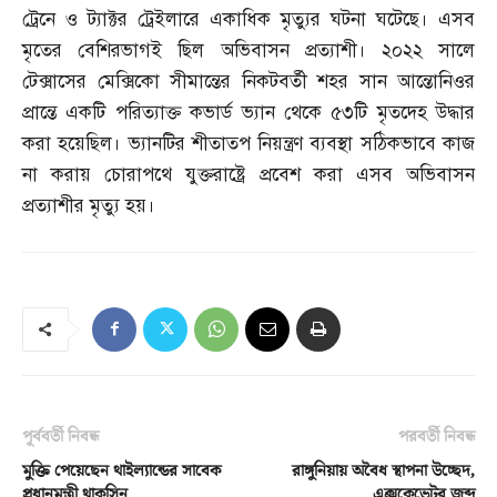
ট্রেনে ও ট্যাক্টর ট্রেইলারে একাধিক মৃত্যুর ঘটনা ঘটেছে। এসব
মৃতের বেশিরভাগই ছিল অভিবাসন প্রত্যাশী। ২০২২ সালে
টেক্সাসের মেক্সিকো সীমান্তের নিকটবর্তী শহর সান আন্তোনিওর
প্রান্তে একটি পরিত্যাক্ত কভার্ড ভ্যান থেকে ৫৩টি মৃতদেহ উদ্ধার
করা হয়েছিল। ভ্যানটির শীতাতপ নিয়ন্ত্রণ ব্যবস্থা সঠিকভাবে কাজ
না করায় চোরাপথে যুক্তরাষ্ট্রে প্রবেশ করা এসব অভিবাসন
প্রত্যাশীর মৃত্যু হয়।
পূর্ববর্তী নিবন্ধ
পরবর্তী নিবন্ধ
মুক্তি পেয়েছেন থাইল্যান্ডের সাবেক
রাঙ্গুনিয়ায় অবৈধ স্থাপনা উচ্ছেদ,
প্রধানমন্ত্রী থাকসিন
এক্সকেভেটর জব্দ