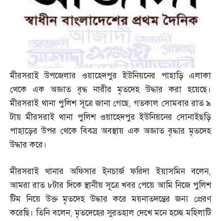
মীরসরাই উপজেলার ওয়াহেদপুর ইউনিয়নের পাহাড়ি এলাকা
থেকে এক অজ্ঞাত বৃদ্ধ নারীর মৃতদেহ উদ্ধার করা হয়েছে।
মীরসরাই থানা পুলিশ সূত্রে জানা গেছে
,
গতকাল সোমবার রাত ৯
টায় মীরসরাই থানা পুলিশ ওয়াহেদপুর ইউনিয়নের সোনাইছড়ি
পাহাড়ের উপর থেকে বিবস্র অবস্থায় এক অজ্ঞাত বৃদ্ধার মৃতদেহ
উদ্ধার করে।
মীরসরাই থানার অফিসার ইনচার্জ ফরিদা ইয়াসমিন বলেন
,
আমরা রাত ৮টার দিকে স্থানীয় সূত্রে খবর পেয়ে আমি নিজে পুলিশ
টিম নিয়ে উক্ত মৃতদেহ উদ্ধার করে ময়নাতদন্তের জন্য প্রেরণ
করেছি। তিনি বলেন
,
মৃতদেহের সুরতহাল দেখে মনে হচ্ছে মহিলাটি