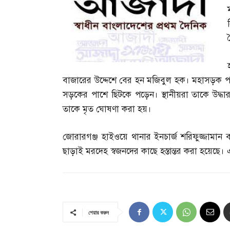
বাজারের উদ্দেশে বের হন মজিবুল হক। মহাসড়ক পা
সড়কের পাশে ছিটকে পড়েন। স্থানীয়রা তাকে উদ্ধার
তাকে মৃত ঘোষণা করা হয়।
জোরারগঞ্জ হাইওয়ে থানার ইনচার্জ শরিফুজ্জামান 
ছাড়াই মরদেহ স্বজনদের কাছে হস্তান্তর করা হয়েছে
শেয়ার করুন