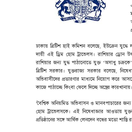
ঢাকায় ব্রিটিশ হাই কমিশন বলেছে
,
ইউক্রেন যুদ্ধ
দায়ী এই ড্রিম হোম ট্রাভেলস। রাশিয়ার ড্রোন 
রাশিয়ার জন্য যুদ্ধ পাঠানোতে যুক্ত ‘অসাধু চক্রকে’
ব্রিটিশ সরকার। যুক্তরাজ্য সরকার বলেছে
,
নিষেধ
অভিবাসীদের প্রতারণার মাধ্যমে নিয়োগ করে আসছ
কাজে পাঠাচ্ছে কিংবা ফেলে দিচ্ছে অস্ত্রের কারখানায়
‘
বৈশ্বিক অনিয়মিত অভিবাসন ও মানবপাচারের জন্য 
হোম ট্রাভেলসকে। এই নিষেধাজ্ঞার আওতায় যুক্তরাজ
প্রতিষ্ঠানের সঙ্গে আর্থিক লেনদেন বন্ধের মতো শাস্তি 