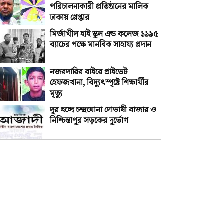
পরিচালনাকারী প্রতিষ্ঠানের মালিক
ঢাকায় গ্রেপ্তার
মির্জাখীল হাই স্কুল এন্ড কলেজ ১৯৯৫
ব্যাচের পক্ষে মানবিক সাহায্য প্রদান
নজরদারির বাইরে প্রাইভেট
হেফজখানা, বিদ্যুৎস্পৃষ্টে শিক্ষার্থীর
মৃত্যু
দূর হচ্ছে চন্দ্রঘোনা দোভাষী বাজার ও
নিশ্চিন্তাপুর সড়কের দুর্ভোগ