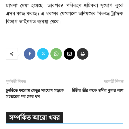
মামলা দেয়া হয়েছে। তারপরও পরিবহন শ্রমিকরা সুযোগ বুঝে
এসব কাজ করছে। এ ধরনের যেকোনো অনিয়মের বিরুদ্ধে ট্রাফিক
বিভাগ আইনগত ব্যবস্থা নেবে।
পূর্ববর্তী নিবন্ধ
পরবর্তী নিবন্ধ
চুনতিতে ফারেঙ্গা সেতুর সংযোগ সড়কে
দ্বিতীয় স্ত্রীর কক্ষে স্বামীর ঝুলন্ত লাশ
সংস্কারের পর ফের ধস
সম্পর্কিত আরো খবর