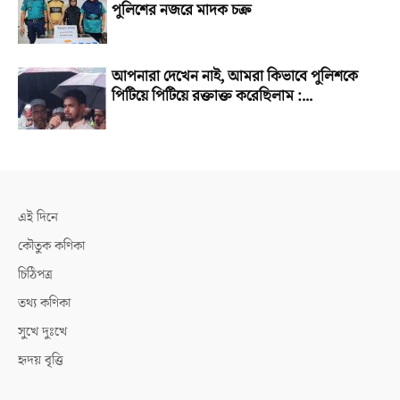
পুলিশের নজরে মাদক চক্র
আপনারা দেখেন নাই, আমরা কিভাবে পুলিশকে
পিটিয়ে পিটিয়ে রক্তাক্ত করেছিলাম :...
এই দিনে
কৌতুক কণিকা
চিঠিপত্র
তথ্য কণিকা
সুখে দুঃখে
হৃদয় বৃত্তি