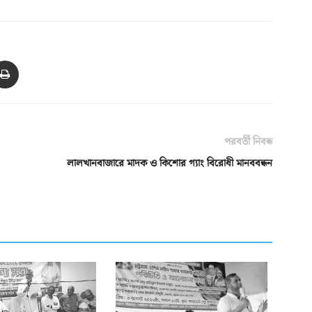
পরবর্তী নিবন্ধ
লালখানবাজারে মাদক ও কিশোর গ্যাং বিরোধী মানববন্ধন