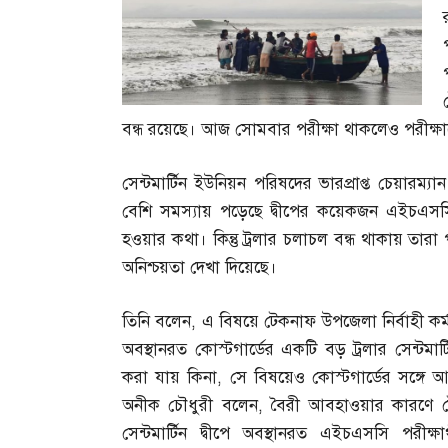
বন্ধ রয়েছে। আজ সোমবার পরীক্ষা থাকলেও পরীক্ষাকেন্দ
সেন্টমার্টিন ইউনিয়ন পরিষদের ভারপ্রাপ্ত চেয়ারম
বেশি সমস্যায় পড়েছে দ্বীপের কয়েকজন এইচএসসি
হওয়ার কথা। কিন্তু ট্রলার চলাচল বন্ধ থাকায় তারা প
অনিশ্চয়তা দেখা দিয়েছে।
তিনি বলেন
,
এ বিষয়ে টেকনাফ উপজেলা নির্বাহী কর্
অবস্থানরত কোস্টগার্ডের একটি বড় ট্রলার সেন্টমার
করা যায় কিনা
,
সে বিষয়েও কোস্টগার্ডের সঙ্গে 
অনীক চৌধুরী বলেন
,
বৈরী আবহাওয়ার কারণে 
সেন্টমার্টিন দ্বীপে অবস্থানরত এইচএসসি পরীক্ষ