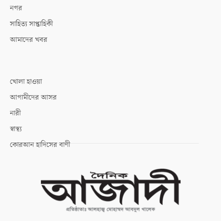
নগর
সাহিত্য সাপ্তাহিকী
আমাদের খবর
খোলা হাওয়া
আগামীদের আসর
নারী
স্বাস্থ্য
কোরআন হাদিসের বাণী