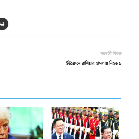
পরবর্তী নিবন্ধ
ইউক্রেনে রাশিয়ার হামলায় নিহত ৯