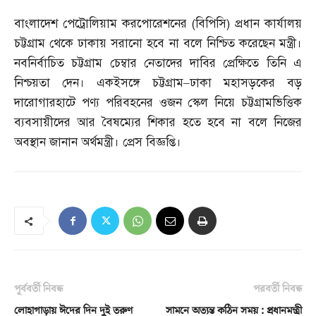
বাংলাদেশ পেট্রোলিয়াম করপোরেশনের
(
বিপিসি
)
প্রধান কার্যালয়
চট্টগ্রাম থেকে ঢাকায় সরানো হবে না বলে নিশ্চিত করেছেন মন্ত্রী।
নবনির্বাচিত চট্টগ্রাম চেম্বার নেতাদের দাবির প্রেক্ষিতে তিনি এ
নিশ্চয়তা দেন। একইসঙ্গে চট্টগ্রাম
–
ঢাকা মহাসড়কের বড়
দারোগারহাটে পণ্য পরিবহনের ওজন স্কেল নিয়ে চট্টগ্রামভিত্তিক
ব্যবসায়ীদের আর বৈষম্যের শিকার হতে হবে না বলে নিজের
অবস্থান জানান অর্থমন্ত্রী। প্রেস বিজ্ঞপ্তি।
পূর্ববর্তী নিবন্ধ
পরবর্তী নিবন্ধ
লোহাগাড়ায় ঈদের দিন দুই তরুণ
সামনে অত্যন্ত কঠিন সময় : প্রধানমন্ত্রী