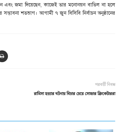
েছেন এবং জমা দিয়েছেন
,
কাজেই তার মনোনয়ন বাতিল না হলে
ওয়ার সম্ভাবনা শতভাগ। আগামী ৭ জুন বিসিবি নির্বাচন অনুষ্ঠানের
পরবর্তী নিবন্ধ
রামিসা হত্যার ঘটনায় বিচার চেয়ে সোচ্চার ক্রিকেটাররা