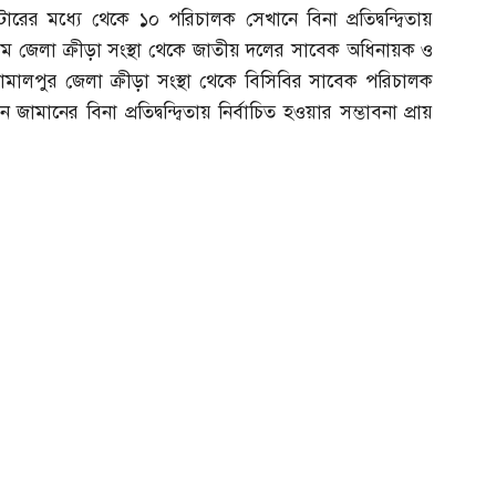
মধ্যে থেকে ১০ পরিচালক সেখানে বিনা প্রতিদ্বন্দ্বিতায়
টগ্রাম জেলা ক্রীড়া সংস্থা থেকে জাতীয় দলের সাবেক অধিনায়ক ও
ামালপুর জেলা ক্রীড়া সংস্থা থেকে বিসিবির সাবেক পরিচালক
মানের বিনা প্রতিদ্বন্দ্বিতায় নির্বাচিত হওয়ার সম্ভাবনা প্রায়