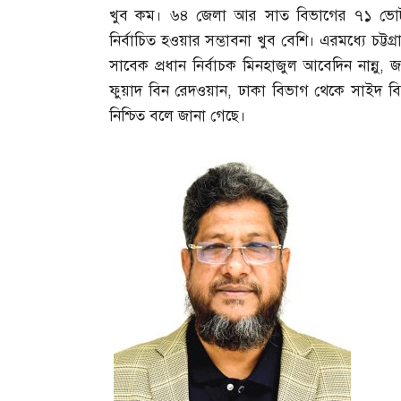
খুব কম। ৬৪ জেলা আর সাত বিভাগের ৭১ ভোটারের 
নির্বাচিত হওয়ার সম্ভাবনা খুব বেশি। এরমধ্যে চট্
সাবেক প্রধান নির্বাচক মিনহাজুল আবেদিন নান্নু
,
জ
ফুয়াদ বিন রেদওয়ান
,
ঢাকা বিভাগ থেকে সাইদ বিন জা
নিশ্চিত বলে জানা গেছে।