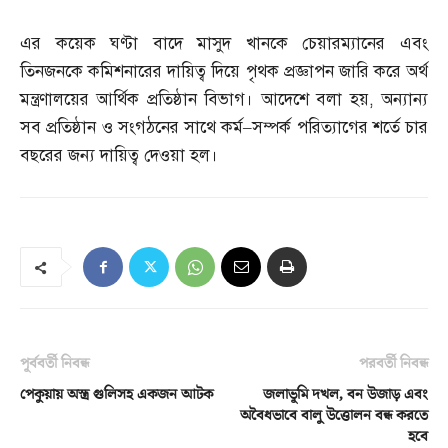
এর কয়েক ঘণ্টা বাদে মাসুদ খানকে চেয়ারম্যানের এবং
তিনজনকে কমিশনারের দায়িত্ব দিয়ে পৃথক প্রজ্ঞাপন জারি করে অর্থ
মন্ত্রণালয়ের আর্থিক প্রতিষ্ঠান বিভাগ। আদেশে বলা হয়
,
অন্যান্য
সব প্রতিষ্ঠান ও সংগঠনের সাথে কর্ম
–
সম্পর্ক পরিত্যাগের শর্তে চার
বছরের জন্য দায়িত্ব দেওয়া হল।
পূর্ববর্তী নিবন্ধ
পরবর্তী নিবন্ধ
পেকুয়ায় অস্ত্র গুলিসহ একজন আটক
জলাভূমি দখল, বন উজাড় এবং
অবৈধভাবে বালু উত্তোলন বন্ধ করতে
হবে