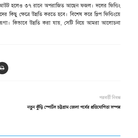
আউট হলেও ৩৭ রানে অপরাজিত আছেন ফজল। দলের ফিল্ডিং
ের কিছু ক্ষেত্রে উন্নতি করতে হবে। বিশেষ করে স্লিপ ফিল্ডিংয়ে
জায়গা। কিভাবে উন্নতি করা যায়
,
সেটি নিয়ে আমরা আলোচনা
পরবর্তী নিবন্ধ
নতুন কুঁড়ি স্পোর্টস চট্টগ্রাম জেলা পর্বের প্রতিযোগিতা সম্পন্ন