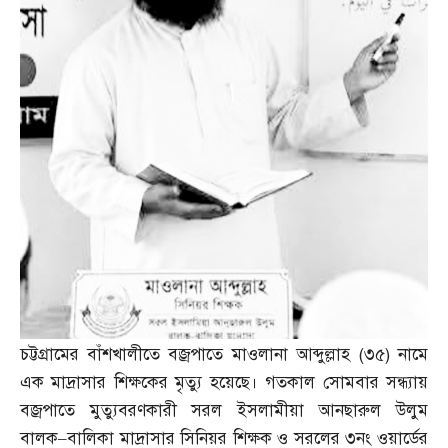
চট্টগ্রামের বাঁশখালীতে বজ্রপাতে মাওলানা আব্দুল্লাহ
(
৩৫
)
নামে
এক মাদ্রাসার শিক্ষকের মৃত্যু হয়েছে। গতকাল সোমবার সন্ধ্যায়
বজ্রপাতে মুত্যুবরণকারী সরল ইসলামীয়া আনছারুল উলুম
বালক
–
বালিকা মাদ্রাসার সিনিয়র শিক্ষক ও সরলের ৩নং ওয়ার্ডের