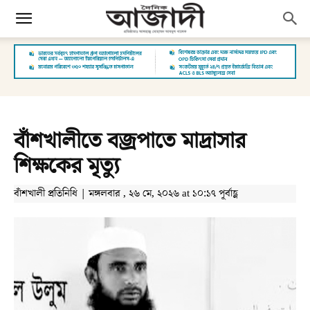
বাঁশখালীতে বজ্রপাতে মাদ্রাসার
শিক্ষকের মৃত্যু
বাঁশখালী প্রতিনিধি | মঙ্গলবার , ২৬ মে, ২০২৬ at ১০:১৭ পূর্বাহ্ণ