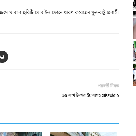
 থাকার ছবিটি মোবাইল ফোনে ধারণ করেছেন যুক্তরাষ্ট্র প্রবাসী
পরবর্তী নিবন্ধ
৯৫ লাখ টাকার ইয়াবাসহ গ্রেফতার ২