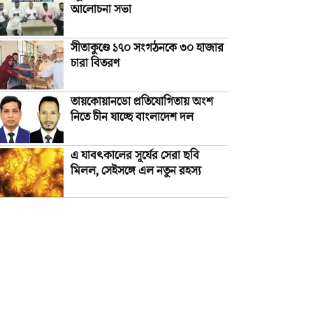
আলোচনা সভা
সীতাকুণ্ডে ১৭০ সংগঠনকে ৩০ হাজার
চারা বিতরণ
তায়কোয়ানডো প্রতিযোগিতায় অংশ
নিতে চীন যাচ্ছে বাংলাদেশ দল
এ যাবৎকালের সূর্যের সেরা ছবি
মিলল, সেইসঙ্গে এল নতুন রহস্য