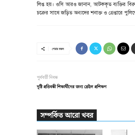
লিপ্ত হয়। ওসি আরও জানান
,
আটককৃত ব্যক্তির বিরু
চক্রের সাথে জড়িত অন্যদের শনাক্ত ও গ্রেপ্তারে পুল
শেয়ার করুন
পূর্ববর্তী নিবন্ধ
দৃষ্টি প্রতিবন্ধী শিক্ষার্থীদের জন্য ব্রেইল প্রশিক্ষণ
সম্পর্কিত আরো খবর