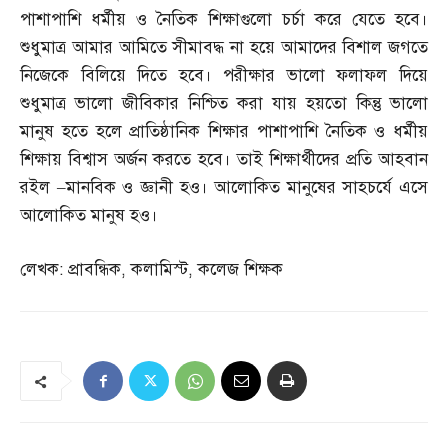
পাশাপাশি ধর্মীয় ও নৈতিক শিক্ষাগুলো চর্চা করে যেতে হবে।
শুধুমাত্র আমার আমিতে সীমাবদ্ধ না হয়ে আমাদের বিশাল জগতে
নিজেকে বিলিয়ে দিতে হবে। পরীক্ষার ভালো ফলাফল দিয়ে
শুধুমাত্র ভালো জীবিকার নিশ্চিত করা যায় হয়তো কিন্তু ভালো
মানুষ হতে হলে প্রাতিষ্ঠানিক শিক্ষার পাশাপাশি নৈতিক ও ধর্মীয়
শিক্ষায় বিশ্বাস অর্জন করতে হবে। তাই শিক্ষার্থীদের প্রতি আহবান
রইল
–
মানবিক ও জ্ঞানী হও। আলোকিত মানুষের সাহচর্যে এসে
আলোকিত মানুষ হও।
লেখক
:
প্রাবন্ধিক
,
কলামিস্ট
,
কলেজ শিক্ষক