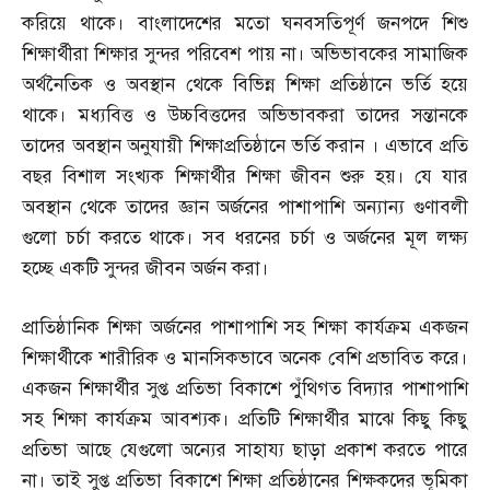
করিয়ে থাকে। বাংলাদেশের মতো ঘনবসতিপূর্ণ জনপদে শিশু
শিক্ষার্থীরা শিক্ষার সুন্দর পরিবেশ পায় না। অভিভাবকের সামাজিক
অর্থনৈতিক ও অবস্থান থেকে বিভিন্ন শিক্ষা প্রতিষ্ঠানে ভর্তি হয়ে
থাকে। মধ্যবিত্ত ও উচ্চবিত্তদের অভিভাবকরা তাদের সন্তানকে
তাদের অবস্থান অনুযায়ী শিক্ষাপ্রতিষ্ঠানে ভর্তি করান । এভাবে প্রতি
বছর বিশাল সংখ্যক শিক্ষার্থীর শিক্ষা জীবন শুরু হয়। যে যার
অবস্থান থেকে তাদের জ্ঞান অর্জনের পাশাপাশি অন্যান্য গুণাবলী
গুলো চর্চা করতে থাকে। সব ধরনের চর্চা ও অর্জনের মূল লক্ষ্য
হচ্ছে একটি সুন্দর জীবন অর্জন করা।
প্রাতিষ্ঠানিক শিক্ষা অর্জনের পাশাপাশি সহ শিক্ষা কার্যক্রম একজন
শিক্ষার্থীকে শারীরিক ও মানসিকভাবে অনেক বেশি প্রভাবিত করে।
একজন শিক্ষার্থীর সুপ্ত প্রতিভা বিকাশে পুঁথিগত বিদ্যার পাশাপাশি
সহ শিক্ষা কার্যক্রম আবশ্যক। প্রতিটি শিক্ষার্থীর মাঝে কিছু কিছু
প্রতিভা আছে যেগুলো অন্যের সাহায্য ছাড়া প্রকাশ করতে পারে
না। তাই সুপ্ত প্রতিভা বিকাশে শিক্ষা প্রতিষ্ঠানের শিক্ষকদের ভূমিকা