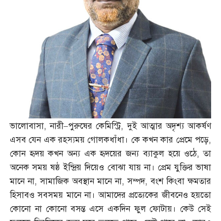
ভালোবাসা
,
নারী
–
পুরুষের কেমিস্ট্রি
,
দুই আত্মার অদৃশ্য আকর্ষণ
এসব যেন এক রহস্যময় গোলকধাঁধা। কে কখন কার প্রেমে পড়ে
,
কোন হৃদয় কখন অন্য এক হৃদয়ের জন্য ব্যাকুল হয়ে ওঠে
,
তা
অনেক সময় ষষ্ঠ ইন্দ্রিয় দিয়েও বোঝা যায় না। প্রেম যুক্তির ভাষা
মানে না
,
সামাজিক অবস্থান মানে না
,
সম্পদ
,
বংশ কিংবা ক্ষমতার
হিসাবও সবসময় মানে না। আমাদের প্রত্যেকের জীবনেও হয়তো
কোনো না কোনো বসন্ত এসে একদিন ফুল ফোটায়। কেউ সেই