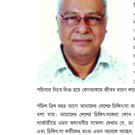
পরিবার নিঃস্ব রিক্ত হয়ে কোনরকমে জীবন ধারণ কর
পঁচিশ ত্রিশ বছর আগে আমাদের দেশের চিকিৎসা ব্যব
বলা যায়। আমাদের দেশের চিকিৎসকেরা কোন 
সার্জারীতে এমন অভাবনীয় সাফল্য দেখান যে
,
তা
এবং চিকিৎসা কর্মীদের মধ্যে এমন অনেকে আছেন
,