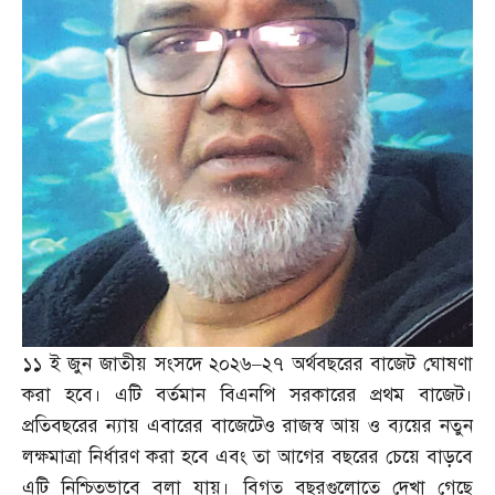
১১ ই জুন জাতীয় সংসদে ২০২৬
–
২৭ অর্থবছরের বাজেট ঘোষণা
করা হবে। এটি বর্তমান বিএনপি সরকারের প্রথম বাজেট।
প্রতিবছরের ন্যায় এবারের বাজেটেও রাজস্ব আয় ও ব্যয়ের নতুন
লক্ষমাত্রা নির্ধারণ করা হবে এবং তা আগের বছরের চেয়ে বাড়বে
এটি নিশ্চিতভাবে বলা যায়। বিগত বছরগুলোতে দেখা গেছে