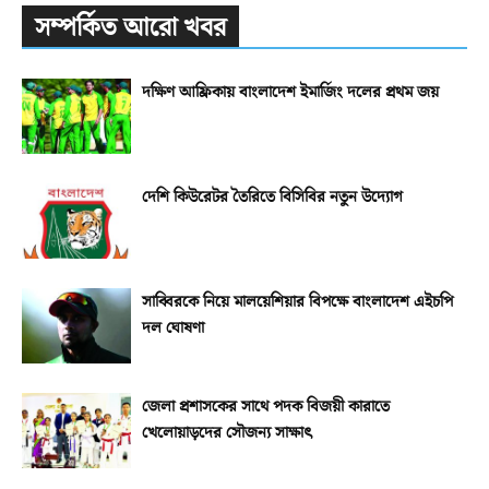
সম্পর্কিত আরো খবর
দক্ষিণ আফ্রিকায় বাংলাদেশ ইমার্জিং দলের প্রথম জয়
দেশি কিউরেটর তৈরিতে বিসিবির নতুন উদ্যোগ
সাব্বিরকে নিয়ে মালয়েশিয়ার বিপক্ষে বাংলাদেশ এইচপি
দল ঘোষণা
জেলা প্রশাসকের সাথে পদক বিজয়ী কারাতে
খেলোয়াড়দের সৌজন্য সাক্ষাৎ