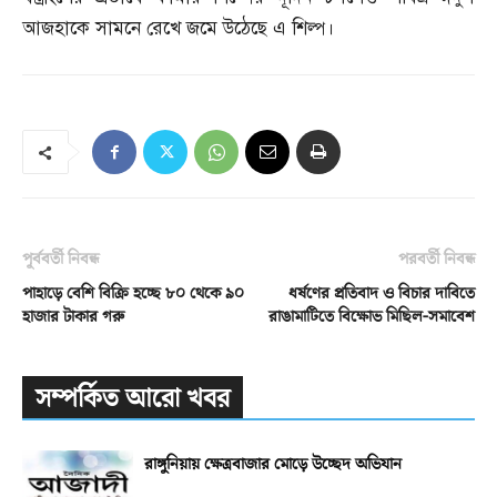
আজহাকে সামনে রেখে জমে উঠেছে এ শিল্প।
পূর্ববর্তী নিবন্ধ
পরবর্তী নিবন্ধ
পাহাড়ে বেশি বিক্রি হচ্ছে ৮০ থেকে ৯০
ধর্ষণের প্রতিবাদ ও বিচার দাবিতে
হাজার টাকার গরু
রাঙামাটিতে বিক্ষোভ মিছিল-সমাবেশ
সম্পর্কিত আরো খবর
রাঙ্গুনিয়ায় ক্ষেত্রবাজার মোড়ে উচ্ছেদ অভিযান