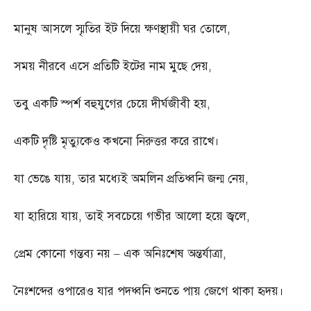
মানুষ আসলে স্মৃতির ইট দিয়ে ক্ষণস্থায়ী ঘর তোলে
,
সময় নীরবে এসে প্রতিটি ইটের নাম মুছে দেয়
,
তবু একটি স্পর্শ বহুযুগের চেয়ে দীর্ঘজীবী হয়
,
একটি দৃষ্টি মৃত্যুকেও কখনো নিরুত্তর করে রাখে।
যা ভেঙে যায়
,
তার মধ্যেই অমলিন প্রতিধ্বনি জন্ম নেয়
,
যা হারিয়ে যায়
,
তাই সবচেয়ে গভীর আলো হয়ে জ্বলে
,
প্রেম কোনো গন্তব্য নয়
–
এক অনিঃশেষ অন্তর্যাত্রা
,
নৈঃশব্দের ওপারেও যার পদধ্বনি শুনতে পায় জেগে থাকা হৃদয়।