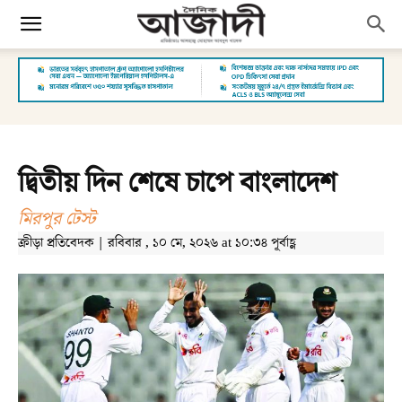
দ্বিতীয় দিন শেষে চাপে বাংলাদেশ
মিরপুর টেস্ট
ক্রীড়া প্রতিবেদক | রবিবার , ১০ মে, ২০২৬ at ১০:৩৪ পূর্বাহ্ণ