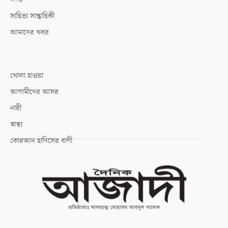
সাহিত্য সাপ্তাহিকী
আমাদের খবর
খোলা হাওয়া
আগামীদের আসর
নারী
স্বাস্থ্য
কোরআন হাদিসের বাণী