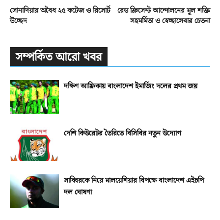
সোনাদিয়ায় অবৈধ ২৫ কটেজ ও রিসোর্ট
রেড ক্রিসেন্ট আন্দোলনের মূল শক্তি
উচ্ছেদ
সহমর্মিতা ও স্বেচ্ছাসেবার চেতনা
সম্পর্কিত আরো খবর
দক্ষিণ আফ্রিকায় বাংলাদেশ ইমার্জিং দলের প্রথম জয়
দেশি কিউরেটর তৈরিতে বিসিবির নতুন উদ্যোগ
সাব্বিরকে নিয়ে মালয়েশিয়ার বিপক্ষে বাংলাদেশ এইচপি
দল ঘোষণা